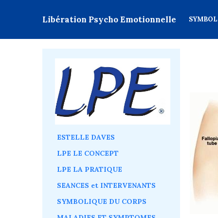
Libération Psycho Emotionnelle
SYMBOL
ESTELLE DAVES
LPE LE CONCEPT
LPE LA PRATIQUE
SEANCES et INTERVENANTS
SYMBOLIQUE DU CORPS
MALADIES ET SYMPTOMES