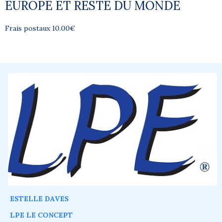
EUROPE ET RESTE DU MONDE
Frais postaux 10.00€
ESTELLE DAVES
LPE LE CONCEPT