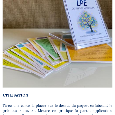
UTILISATION
Tirez une carte, la placer sur le dessus du paquet en laissant le
présentoir ouvert. Mettre en pratique la partie application.