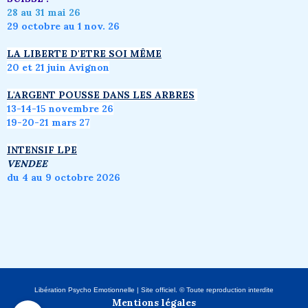
28 au 31 mai 26
29 octobre au 1 nov. 26
LA LIBERTE D'ETRE SOI MÊME
20 et 21 juin Avignon
L'ARGENT POUSSE DANS LES ARBRES
1
3-14-15 novembre 26
19-20-21 mars 27
INTENSIF LPE
VENDEE
du 4 au 9 octobre 2026
Libération Psycho Emotionnelle | Site officiel. © Toute reproduction interdite
Mentions légales