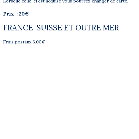
Lorsque celle-ci est acquise vous pourrez changer de carte.
Prix : 20€
FRANCE SUISSE ET OUTRE MER
Frais postaux 6.00€