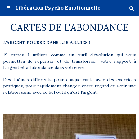
Libération Psycho Emotionnelle
CARTES DE L'ABONDANCE
L'ARGENT POUSSE DANS LES ARBRES !
19 cartes à utiliser comme un outil d’évolution qui vous
permettra de repenser et de transformer votre rapport à
l’argent et à l’abondance dans votre vie.
Des thèmes différents pour chaque carte avec des exercices
pratiques, pour rapidement changer votre regard et avoir une
relation saine avec ce bel outil qu’est l’argent.