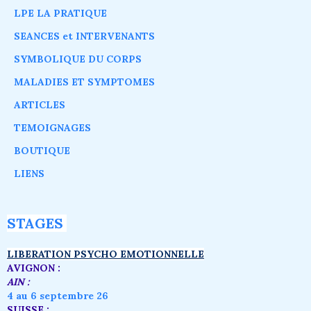
LPE LA PRATIQUE
SEANCES et INTERVENANTS
SYMBOLIQUE DU CORPS
MALADIES ET SYMPTOMES
ARTICLES
TEMOIGNAGES
BOUTIQUE
LIENS
STAGES
LIBERATION PSYCHO EMOTIONNELLE
AVIGNON :
AIN :
4 au 6 septembre 26
SUISSE :