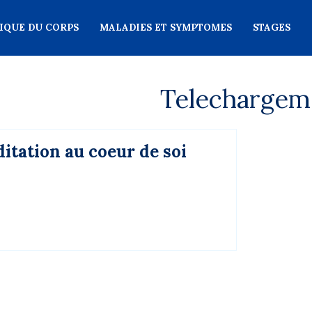
IQUE DU CORPS
MALADIES ET SYMPTOMES
STAGES
Telechargem
itation au coeur de soi