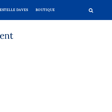
ESTELLE DAVES
BOUTIQUE
ent