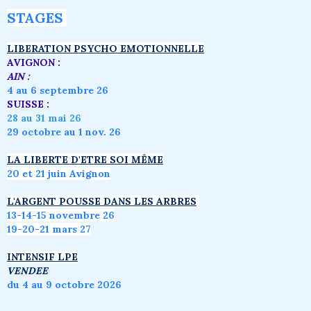
STAGES
LIBERATION PSYCHO EMOTIONNELLE
AVIGNON :
AIN :
4 au 6 septembre 26
SUISSE :
28 au 31 mai 26
29 octobre au 1 nov. 26
LA LIBERTE D'ETRE SOI MÊME
20 et 21 juin Avignon
L'ARGENT POUSSE DANS LES ARBRES
1
3-14-15 novembre 26
19-20-21 mars 27
INTENSIF LPE
VENDEE
du 4 au 9 octobre 2026