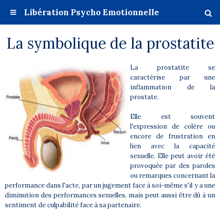
Libération Psycho Emotionnelle
La symbolique de la prostatite
La prostatite se
caractérise par une
inflammation de la
prostate.
Elle est souvent
l'expression de colère ou
encore de frustration en
lien avec la capacité
sexuelle. Elle peut avoir été
provoquée par des paroles
ou remarques concernant la
performance dans l'acte, par un jugement face à soi-même s'il y a une
diminution des performances sexuelles, mais peut aussi être dû à un
sentiment de culpabilité face à sa partenaire.