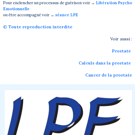
Pour enclencher un processus de guérison voir →
Libération Psycho
Emotionnelle
ou être accompagné voir →
séance LPE
© Toute reproduction interdite
Voir aussi :
Prostate
Calculs dans la prostate
Cancer de la prostate