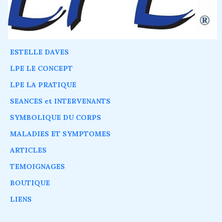
ESTELLE DAVES
LPE LE CONCEPT
LPE LA PRATIQUE
SEANCES et INTERVENANTS
SYMBOLIQUE DU CORPS
MALADIES ET SYMPTOMES
ARTICLES
TEMOIGNAGES
BOUTIQUE
LIENS