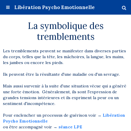
Libération Psycho Emotionnelle
La symbolique des
tremblements
Les tremblements peuvent se manifester dans diverses parties
du corps, telles que la tête, les mâchoires, la langue, les mains,
les jambes ou encore les pieds.
Ils peuvent être la résultante d'une maladie ou d'un sevrage.
Mais aussi survenir à la suite d'une situation vécue qui a généré
une forte émotion. Généralement, ils sont l'expression de
grandes tensions intérieures et ils expriment la peur ou un
sentiment d'incompétence.
Pour enclencher un processus de guérison voir →
Libération
Psycho Emotionnelle
ou être accompagné voir →
séance LPE