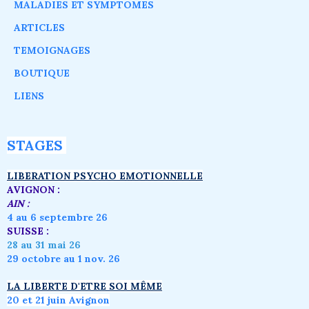
MALADIES ET SYMPTOMES
ARTICLES
TEMOIGNAGES
BOUTIQUE
LIENS
STAGES
LIBERATION PSYCHO EMOTIONNELLE
AVIGNON :
AIN :
4 au 6 septembre 26
SUISSE :
28 au 31 mai 26
29 octobre au 1 nov. 26
LA LIBERTE D'ETRE SOI MÊME
20 et 21 juin Avignon