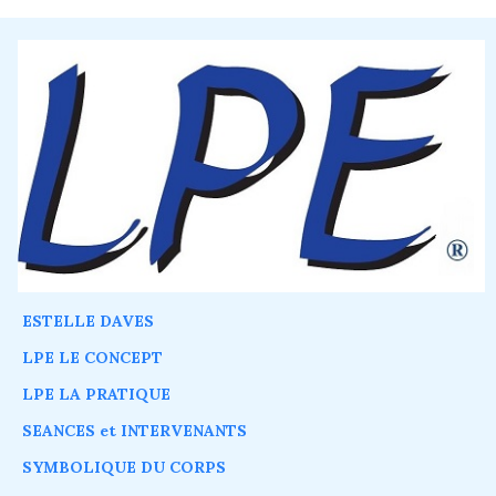
ESTELLE DAVES
LPE LE CONCEPT
LPE LA PRATIQUE
SEANCES et INTERVENANTS
SYMBOLIQUE DU CORPS