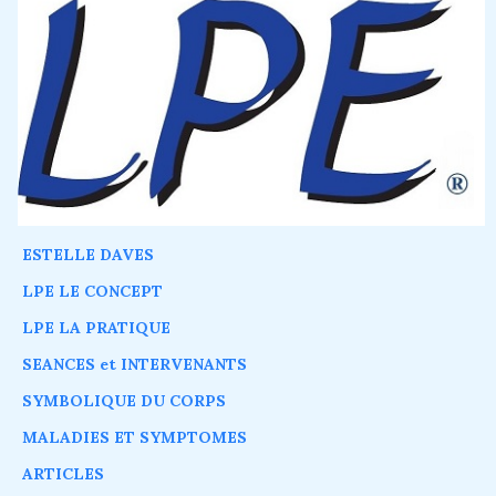
ESTELLE DAVES
LPE LE CONCEPT
LPE LA PRATIQUE
SEANCES et INTERVENANTS
SYMBOLIQUE DU CORPS
MALADIES ET SYMPTOMES
ARTICLES