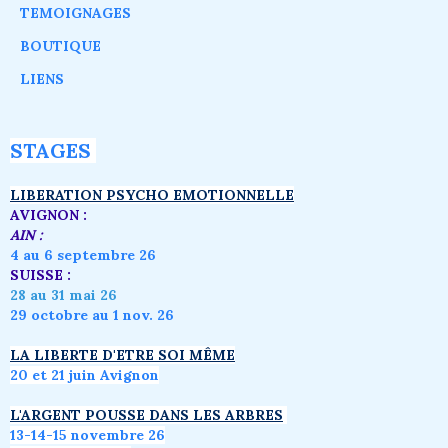
TEMOIGNAGES
BOUTIQUE
LIENS
STAGES
LIBERATION PSYCHO EMOTIONNELLE
AVIGNON :
AIN :
4 au 6 septembre 26
SUISSE :
28 au 31 mai 26
29 octobre au 1 nov. 26
LA LIBERTE D'ETRE SOI MÊME
20 et 21 juin Avignon
L'ARGENT POUSSE DANS LES ARBRES
1
3-14-15 novembre 26