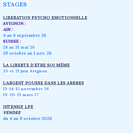
STAGES
LIBERATION PSYCHO EMOTIONNELLE
AVIGNON :
AIN :
4 au 6 septembre 26
SUISSE :
28 au 31 mai 26
29 octobre au 1 nov. 26
LA LIBERTE D'ETRE SOI MÊME
20 et 21 juin Avignon
L'ARGENT POUSSE DANS LES ARBRES
1
3-14-15 novembre 26
19-20-21 mars 27
INTENSIF LPE
VENDEE
du 4 au 9 octobre 2026