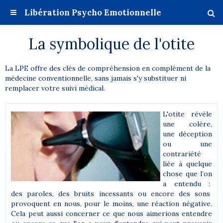
Libération Psycho Emotionnelle
La symbolique de l'otite
La LPE offre des clés de compréhension en complément de la
médecine conventionnelle, sans jamais s'y substituer ni
remplacer votre suivi médical.
L'otite révèle
une colère,
une déception
ou une
contrariété
liée à quelque
chose que l’on
a entendu :
des paroles, des bruits incessants ou encore des sons
provoquent en nous, pour le moins, une réaction négative.
Cela peut aussi concerner ce que nous aimerions entendre