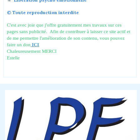
→
Libération psycho émotionnelle
© Toute reproduction interdite
C'est avec joie que j'offre gratuitement mes travaux sur ces
pages sans publicité. Afin de contribuer à laisser ce site actif et
de me permettre l'amélioration de son contenu, vous pouvez
faire un don
ICI
Chaleureusement MERCI
Estelle