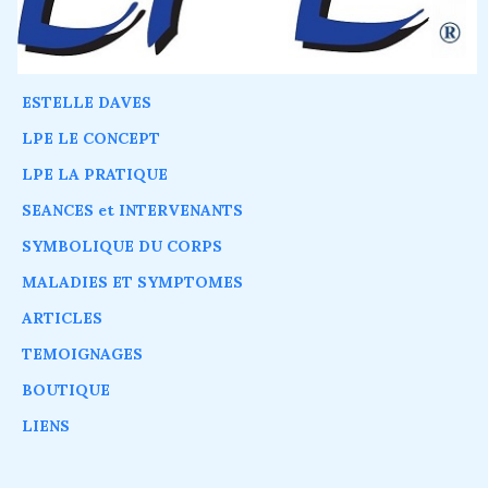
ESTELLE DAVES
LPE LE CONCEPT
LPE LA PRATIQUE
SEANCES et INTERVENANTS
SYMBOLIQUE DU CORPS
MALADIES ET SYMPTOMES
ARTICLES
TEMOIGNAGES
BOUTIQUE
LIENS