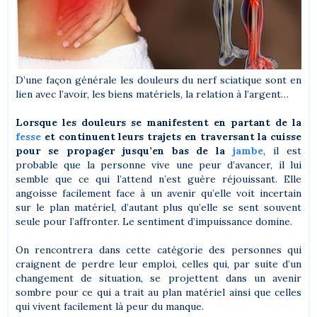
D’une façon générale les douleurs du nerf sciatique sont en
lien avec l’avoir, les biens matériels, la relation à l’argent…
Lorsque les douleurs se manifestent en partant de la
fesse
et continuent leurs trajets en traversant la cuisse
pour se propager jusqu’en bas de la
jambe
, il est
probable que la personne vive une peur d’avancer, il lui
semble que ce qui l’attend n’est guère réjouissant. Elle
angoisse facilement face à un avenir qu’elle voit incertain
sur le plan matériel, d’autant plus qu’elle se sent souvent
seule pour l’affronter. Le sentiment d’impuissance domine.
On rencontrera dans cette catégorie des personnes qui
craignent de perdre leur emploi, celles qui, par suite d’un
changement de situation, se projettent dans un avenir
sombre pour ce qui a trait au plan matériel ainsi que celles
qui vivent facilement là peur du manque.