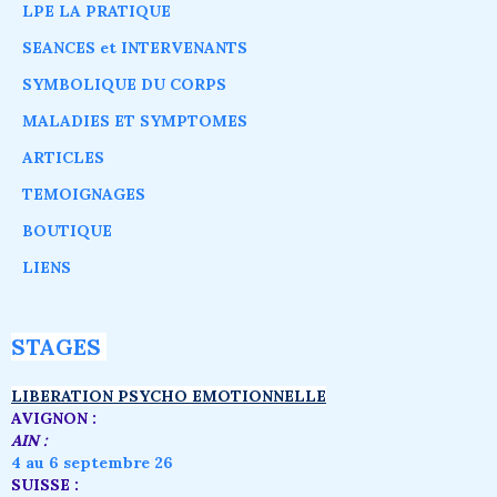
LPE LA PRATIQUE
SEANCES et INTERVENANTS
SYMBOLIQUE DU CORPS
MALADIES ET SYMPTOMES
ARTICLES
TEMOIGNAGES
BOUTIQUE
LIENS
STAGES
LIBERATION PSYCHO EMOTIONNELLE
AVIGNON :
AIN :
4 au 6 septembre 26
SUISSE :