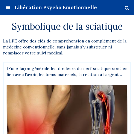
Libération Psycho Emotionnelle
Symbolique de la sciatique
La LPE offre des clés de compréhension en complément de la
médecine conventionnelle, sans jamais s'y substituer ni
remplacer votre suivi médical.
D’une façon générale les douleurs du nerf sciatique sont en
lien avec l’avoir, les biens matériels, la relation à l’argent…