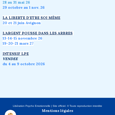
28 au 31 mai 26
29 octobre au 1 nov. 26
LA LIBERTE D'ETRE SOI MÊME
20 et 21 juin Avignon
L'ARGENT POUSSE DANS LES ARBRES
1
3-14-15 novembre 26
19-20-21 mars 27
INTENSIF LPE
VENDEE
du 4 au 9 octobre 2026
Libération Psycho Emotionnelle | Site officiel. © Toute reproduction interdite
Mentions légales