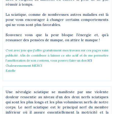
réussir à temps.
La sciatique, comme de nombreuses autres maladies est là
pour vous encourager à changer certains comportements
qui ne vous sont plus favorables.
Souvenez vous que la peur bloque l’énergie et, qu’à
ressasser des pensées de manque, on attire le manque !
C'est avec joie que j'offre gratuitement mes travaux sur ces pages sans
publicité. Afin de contribuer à laisser ce site actif et de me permettre
l'amélioration de son contenu, vous pouvez faire un don
ICI
Chaleureusement MERCI
Estelle
Une névralgie sciatique se manifeste par une violente
douleur ressentie au niveau d’un des deux nerfs sciatiques
qui sont les plus longs et les plus volumineux nerfs de notre
corps. Le nerf sciatique est le principal nerf du membre
inférieur où il assure essentiellement la motricité et la