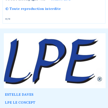
© Toute reproduction interdite
10/18
ESTELLE DAVES
LPE LE CONCEPT