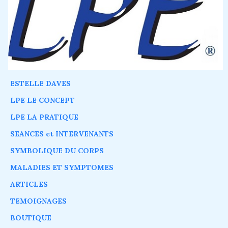
ESTELLE DAVES
LPE LE CONCEPT
LPE LA PRATIQUE
SEANCES et INTERVENANTS
SYMBOLIQUE DU CORPS
MALADIES ET SYMPTOMES
ARTICLES
TEMOIGNAGES
BOUTIQUE