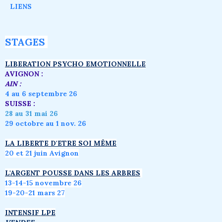
LIENS
STAGES
LIBERATION PSYCHO EMOTIONNELLE
AVIGNON :
AIN :
4 au 6 septembre 26
SUISSE :
28 au 31 mai 26
29 octobre au 1 nov. 26
LA LIBERTE D'ETRE SOI MÊME
20 et 21 juin Avignon
L'ARGENT POUSSE DANS LES ARBRES
1
3-14-15 novembre 26
19-20-21 mars 27
INTENSIF LPE