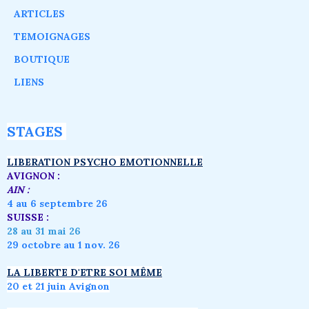
ARTICLES
TEMOIGNAGES
BOUTIQUE
LIENS
STAGES
LIBERATION PSYCHO EMOTIONNELLE
AVIGNON :
AIN :
4 au 6 septembre 26
SUISSE :
28 au 31 mai 26
29 octobre au 1 nov. 26
LA LIBERTE D'ETRE SOI MÊME
20 et 21 juin Avignon