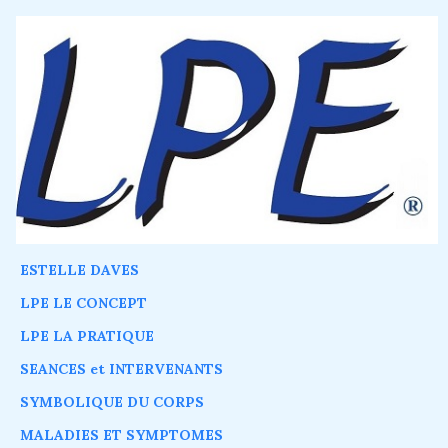
ESTELLE DAVES
LPE LE CONCEPT
LPE LA PRATIQUE
SEANCES et INTERVENANTS
SYMBOLIQUE DU CORPS
MALADIES ET SYMPTOMES