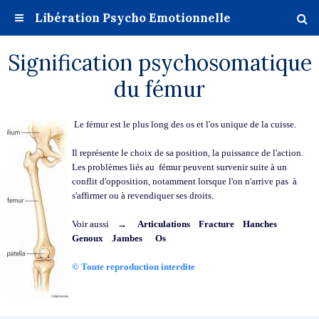
Libération Psycho Emotionnelle
Signification psychosomatique
du fémur
Le fémur est le plus long des os et l'os unique de la cuisse.
Il représente le choix de sa position, la puissance de l'action.
Les problèmes liés au fémur peuvent survenir suite à un
conflit d'opposition, notamment lorsque l'on n'arrive pas à
s'affirmer ou à revendiquer ses droits.
Voir aussi →
Articulations
Fracture
Hanches
Genoux
Jambes
Os
© Toute reproduction interdite