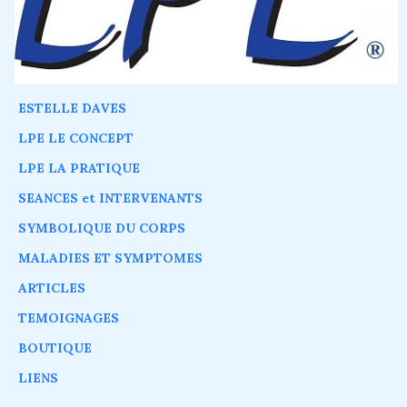
ESTELLE DAVES
LPE LE CONCEPT
LPE LA PRATIQUE
SEANCES et INTERVENANTS
SYMBOLIQUE DU CORPS
MALADIES ET SYMPTOMES
ARTICLES
TEMOIGNAGES
BOUTIQUE
LIENS