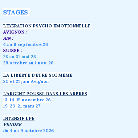
STAGES
LIBERATION PSYCHO EMOTIONNELLE
AVIGNON :
AIN :
4 au 6 septembre 26
SUISSE :
28 au 31 mai 26
29 octobre au 1 nov. 26
LA LIBERTE D'ETRE SOI MÊME
20 et 21 juin Avignon
L'ARGENT POUSSE DANS LES ARBRES
1
3-14-15 novembre 26
19-20-21 mars 27
INTENSIF LPE
VENDEE
du 4 au 9 octobre 2026