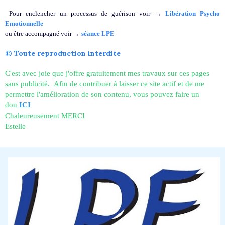
Pour enclencher un processus de guérison voir →
Libération Psycho
Emotionnelle
ou être accompagné voir →
séance LPE
© Toute reproduction interdite
C'est avec joie que j'offre gratuitement mes travaux sur ces pages
sans publicité. Afin de contribuer à laisser ce site actif et de me
permettre l'amélioration de son contenu, vous pouvez faire un
don
ICI
Chaleureusement MERCI
Estelle